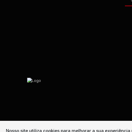
Nosso site utiliza cookies para melhorar a sua experiênci