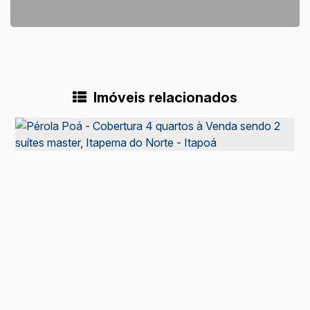
Imóveis relacionados