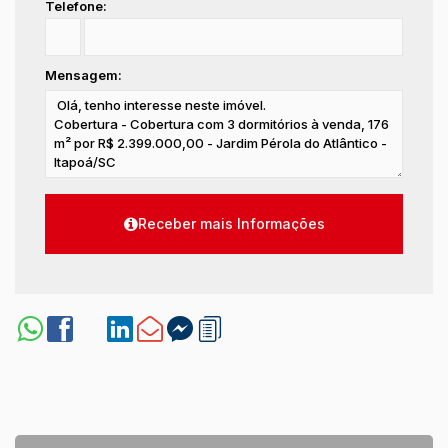
Telefone:
Mensagem: