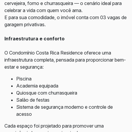
cervejeira, forno e churrasqueira — o cenário ideal para
celebrar a vida com quem você ama.
E para sua comodidade, o imóvel conta com 03 vagas de
garagem privativas.
Infraestrutura e conforto
O Condomínio Costa Rica Residence oferece uma
infraestrutura completa, pensada para proporcionar bem-
estar e segurança:
Piscina
Academia equipada
Quiosque com churrasqueira
Salão de festas
Sistema de segurança moderno e controle de
acesso
Cada espaço foi projetado para promover uma