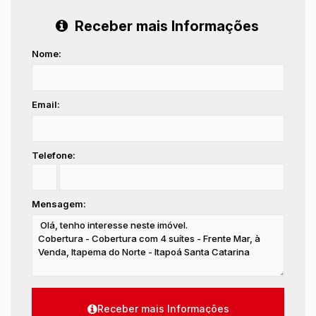
Receber mais Informações
Nome:
Email:
Telefone:
Mensagem: