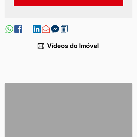
Vídeos do Imóvel