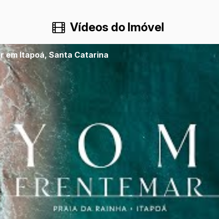
Vídeos do Imóvel
r em Itapoá, Santa Catarina