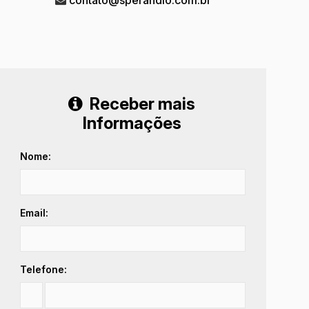
Receber mais
Informações
Nome:
Email:
Telefone: