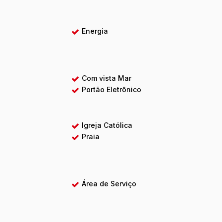
Energia
Com vista Mar
Portão Eletrônico
Igreja Católica
Praia
Área de Serviço