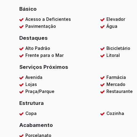
Básico
Acesso a Deficientes
Elevador
Pavimentação
Água
Destaques
Alto Padrão
Bicicletário
Frente para o Mar
Litoral
Serviços Próximos
Avenida
Farmácia
Lojas
Mercado
Praça/Parque
Restaurante
Estrutura
Copa
Cozinha
Acabamento
Porcelanato