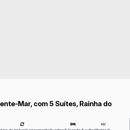
ente-Mar, com 5 Suítes, Rainha do