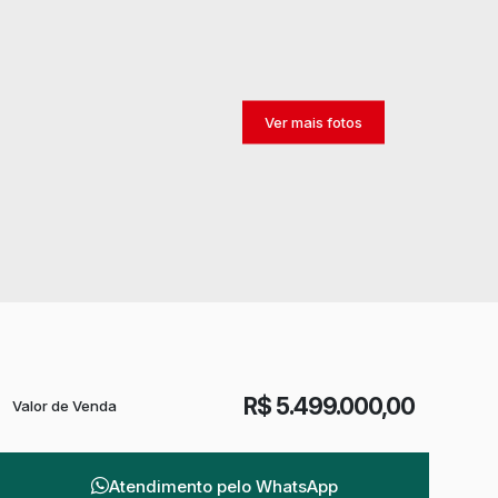
R$
5.499.000,00
Valor de Venda
Atendimento pelo
WhatsApp