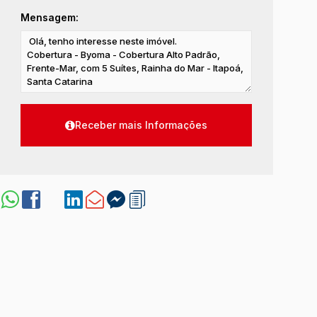
Mensagem: