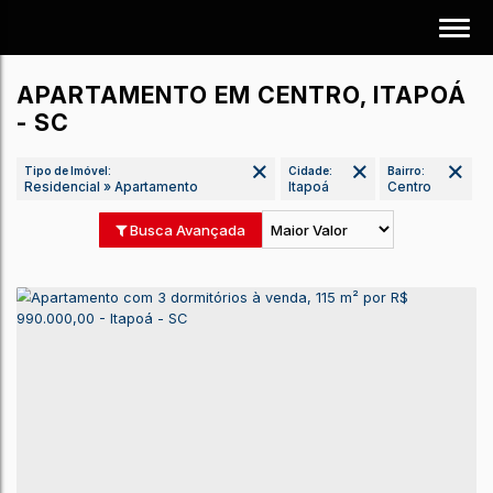
APARTAMENTO EM CENTRO, ITAPOÁ
- SC
Tipo de Imóvel:
Cidade:
Bairro:
Residencial » Apartamento
Itapoá
Centro
Busca Avançada