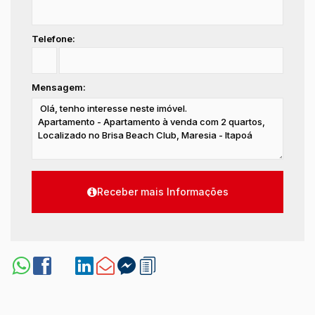
Telefone:
Mensagem: