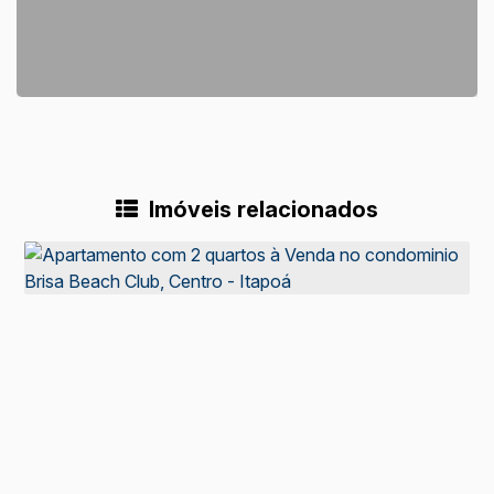
Imóveis relacionados