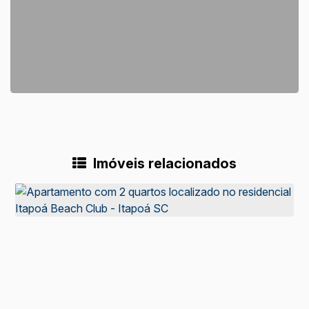
Imóveis relacionados