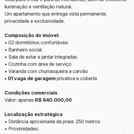
iluminação e ventilação natural.
Um apartamento que entrega vista permanente,
privacidade e exclusividade.
Composição do imóvel:
• 02 dormitórios confortáveis
• Banheiro social
• Sala de estar e jantar integradas
• Cozinha com área de serviço
• Varanda com churrasqueira a carvão
• 01 vaga de garagem
privativa e coberta
Condições comerciais
Valor: apenas
R$ 640.000,00
Localização estratégica
• Distância aproximada da praia: 250 metros
• Proximidades: