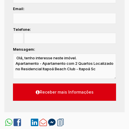
Email:
Telefone:
Mensagem: