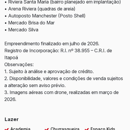
• Riviera Santa Maria (bairro planejado em implantação)
• Arena Riviera (quadras de areia)
• Autoposto Manchester (Posto Shell)
• Mercado Brisa do Mar
• Mercado Silva
Empreendimento finalizado em julho de 2026.
Registro de Incorporação: R.I. nº 38.955 – C.R.I. de
Itapoá
Observações:
1. Sujeito à análise e aprovação de crédito.
2. Disponibilidade, valores e condições de venda sujeitos
a alteração sem aviso prévio.
3. Imagens aéreas com drone, realizadas em março de
2026.
Lazer
Academia
Churrasqueira
Espaço Kids