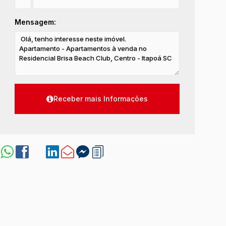
Mensagem: