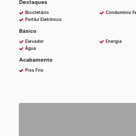
Destaques
Bicicletário
Condomínio F
Portão Eletrônico
Básico
Elevador
Energia
Água
Acabamento
Piso Frio