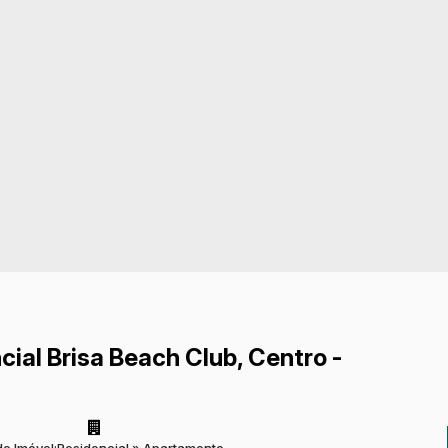
ial Brisa Beach Club, Centro -