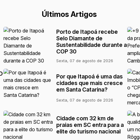
Últimos Artigos
Porto de Itapoá recebe
Selo Diamante de
Sustentabilidade durante a
COP 30
Sexta, 07 de agosto de 2026
O
Por que Itapoá é uma das
cidades que mais cresce
em Santa Catarina?
Sexta, 07 de agosto de 2026
Cidade com 32 km de
praias em SC entra para a
elite do turismo nacional