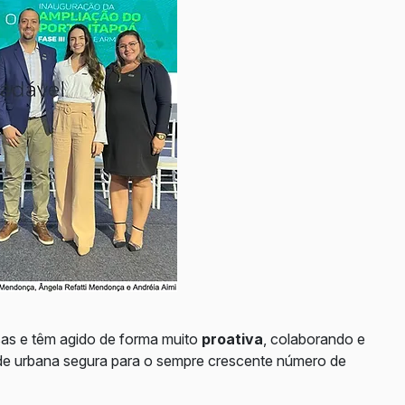
sas e têm agido de forma muito
proativa
, colaborando e
de urbana segura para o sempre crescente número de