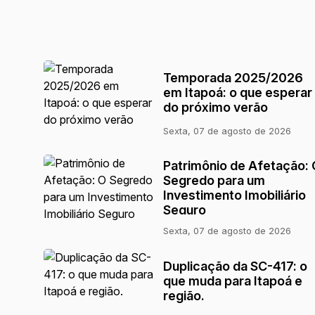
Temporada 2025/2026
em Itapoá: o que esperar
do próximo verão
Sexta, 07 de agosto de 2026
Patrimônio de Afetação: 
Segredo para um
Investimento Imobiliário
Seguro
Sexta, 07 de agosto de 2026
Duplicação da SC-417: o
que muda para Itapoá e
região.