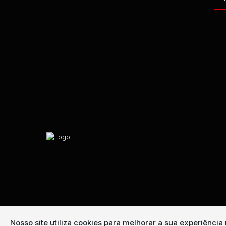
Nosso site utiliza cookies para melhorar a sua experiênci