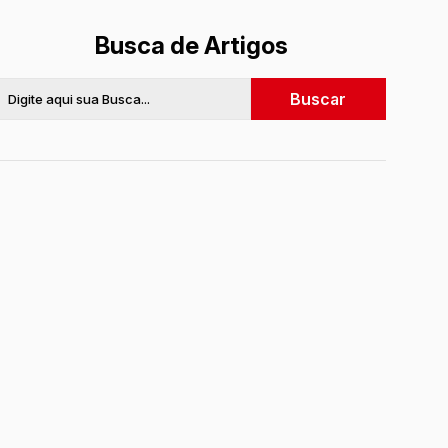
Busca de Artigos