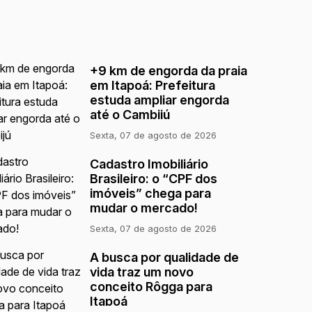
+9 km de engorda da praia
em Itapoá: Prefeitura
estuda ampliar engorda
até o Cambijú
Sexta, 07 de agosto de 2026
Cadastro Imobiliário
Brasileiro: o “CPF dos
imóveis” chega para
mudar o mercado!
Sexta, 07 de agosto de 2026
A busca por qualidade de
vida traz um novo
conceito Rôgga para
Itapoá