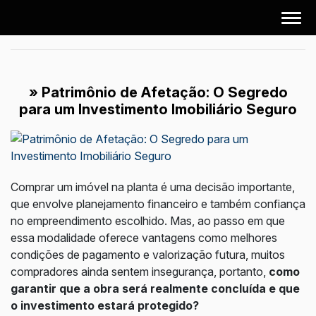
» Patrimônio de Afetação: O Segredo
para um Investimento Imobiliário Seguro
Comprar um imóvel na planta é uma decisão importante,
que envolve planejamento financeiro e também confiança
no empreendimento escolhido. Mas, ao passo em que
essa modalidade oferece vantagens como melhores
condições de pagamento e valorização futura, muitos
compradores ainda sentem insegurança, portanto,
como
garantir que a obra será realmente concluída e que
o investimento estará protegido?