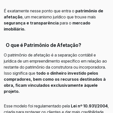
É exatamente nesse ponto que entra o
patrimônio de
afetação
, um mecanismo jurídico que trouxe mais
segurança e transparência
para o
mercado
imobiliário.
O que é Patrimônio de Afetação?
O patrimônio de afetação é a separação contábil e
jurídica de um empreendimento específico em relação ao
restante do patrimônio da construtora ou incorporadora.
Isso significa que
todo o dinheiro investido pelos
compradores, bem como os recursos destinados à
obra, ficam vinculados exclusivamente àquele
projeto.
Esse modelo foi regulamentado pela
Lei nº 10.931/2004
,
criada para proteger os clientes e dar mais credibilidade