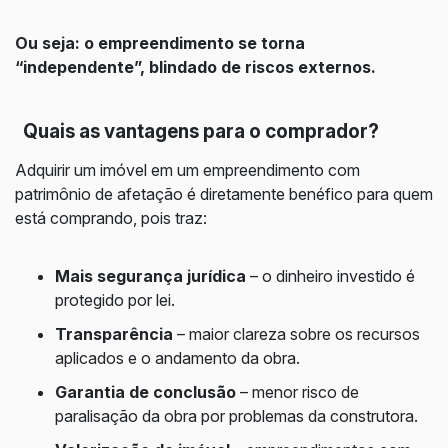
Ou seja: o empreendimento se torna
“independente”, blindado de riscos externos.
Quais as vantagens para o comprador?
Adquirir um imóvel em um empreendimento com
patrimônio de afetação é diretamente benéfico para quem
está comprando, pois traz:
Mais segurança jurídica
– o dinheiro investido é
protegido por lei.
Transparência
– maior clareza sobre os recursos
aplicados e o andamento da obra.
Garantia de conclusão
– menor risco de
paralisação da obra por problemas da construtora.