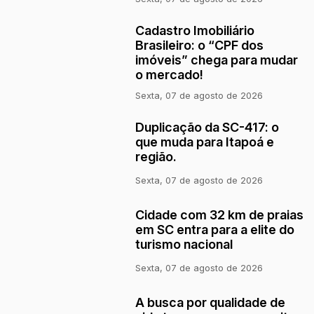
Cadastro Imobiliário
Brasileiro: o “CPF dos
imóveis” chega para mudar
o mercado!
Sexta, 07 de agosto de 2026
Duplicação da SC-417: o
que muda para Itapoá e
região.
Sexta, 07 de agosto de 2026
Cidade com 32 km de praias
em SC entra para a elite do
turismo nacional
Sexta, 07 de agosto de 2026
A busca por qualidade de