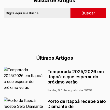
Busca de Artigos
Últimos Artigos
Temporada 2025/2026 em
Itapoá: o que esperar do
próximo verão
Sexta, 07 de agosto de 2026
Porto de Itapoá recebe Selo
Diamante de