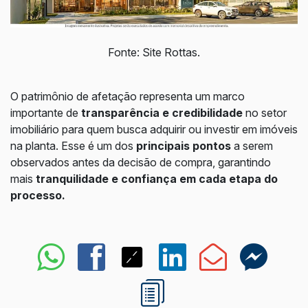
Fonte: Site Rottas.
O patrimônio de afetação representa um marco
importante de
transparência e credibilidade
no setor
imobiliário para quem busca adquirir ou investir em imóveis
na planta. Esse é um dos
principais pontos
a serem
observados antes da decisão de compra, garantindo
mais
tranquilidade e confiança em cada etapa do
processo.