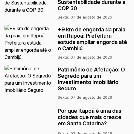
Sustentabilidade durante a
COP 30
Sexta, 07 de agosto de 2026
+9 km de engorda da praia
em Itapoá: Prefeitura
estuda ampliar engorda até
o Cambijú
Sexta, 07 de agosto de 2026
Patrimônio de Afetação: O
Segredo para um
Investimento Imobiliário
Seguro
Sexta, 07 de agosto de 2026
Por que Itapoá é uma das
cidades que mais cresce
em Santa Catarina?
Sexta, 07 de agosto de 2026