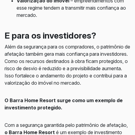
Valorização do imóvel
– empreendimentos com
esse regime tendem a transmitir mais confiança ao
mercado.
E para os investidores?
Além da segurança para os compradores, o patrimônio de
afetação também gera mais confiança para investidores.
Como os recursos destinados à obra ficam protegidos, o
risco de desvio é reduzido e a previsibilidade aumenta.
Isso fortalece o andamento do projeto e contribui para a
valorização do imóvel no mercado.
O Barra Home Resort surge como um exemplo de
investimento protegido.
Com a segurança garantida pelo patrimônio de afetação,
o Barra Home Resort
é um exemplo de investimento