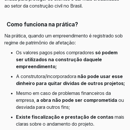
ao setor da construção civil no Brasil.
Como funciona na prática?
Na prática, quando um empreendimento é registrado sob
regime de patrimônio de afetação:
Os valores pagos pelos compradores
só podem
ser utilizados na construção daquele
empreendimento;
A construtora/incorporadora
não pode usar esse
dinheiro para quitar dívidas de outros projetos;
Mesmo em caso de problemas financeiros da
empresa,
a obra não pode ser comprometida
ou
desviada para outros fins;
Existe fiscalização e prestação de contas
mais
claras sobre o andamento do projeto.