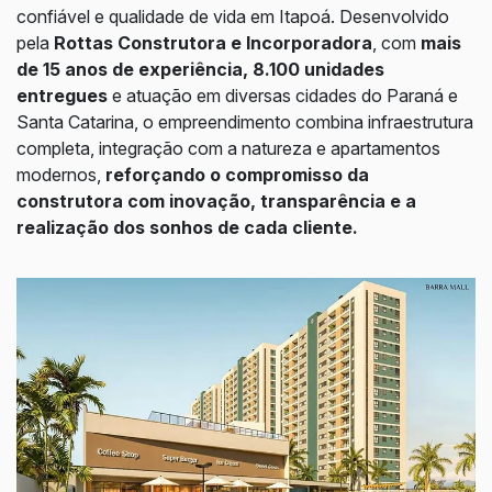
confiável e qualidade de vida em Itapoá. Desenvolvido
pela
Rottas Construtora e Incorporadora
, com
mais
de 15 anos de experiência,
8.100 unidades
entregues
e atuação em diversas cidades do Paraná e
Santa Catarina, o empreendimento combina infraestrutura
completa, integração com a natureza e apartamentos
modernos,
reforçando o compromisso da
construtora com inovação, transparência e a
realização dos sonhos de cada cliente.