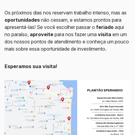
Os próximos dias nos reservam trabalho intenso, mas as
oportunidades
não cessam, e estamos prontos para
apresentá-las! Se você escolher passar o
feriado
aqui
no paraíso,
aproveite
para nos fazer uma
visita
em um
dos nossos pontos de atendimento e conheça um pouco
mais sobre essa oportunidade de investimento.
Esperamos sua visita!