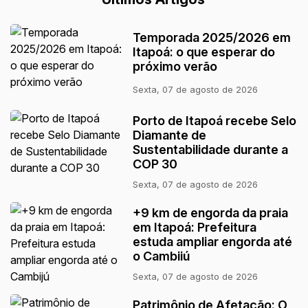
Temporada 2025/2026 em
Itapoá: o que esperar do
próximo verão
Sexta, 07 de agosto de 2026
Porto de Itapoá recebe Selo
Diamante de
Sustentabilidade durante a
COP 30
Sexta, 07 de agosto de 2026
+9 km de engorda da praia
em Itapoá: Prefeitura
estuda ampliar engorda até
o Cambijú
Sexta, 07 de agosto de 2026
Patrimônio de Afetação: O