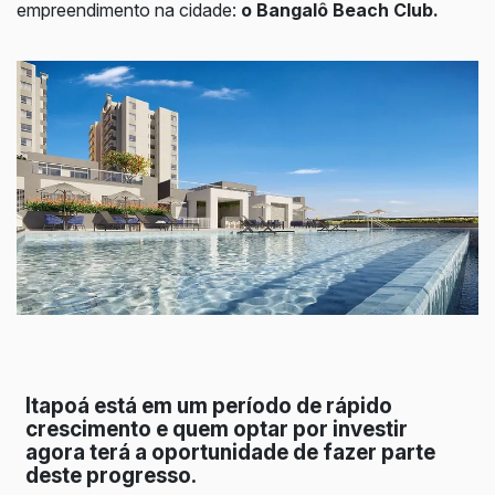
empreendimento na cidade:
o Bangalô Beach Club.
Itapoá está em um período de rápido
crescimento e quem optar por investir
agora terá a oportunidade de fazer parte
deste progresso.