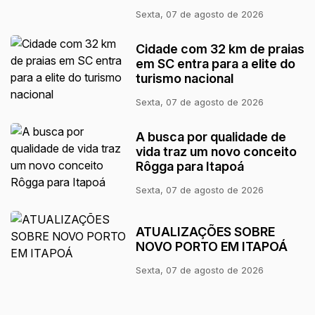
Sexta, 07 de agosto de 2026
Cidade com 32 km de praias
em SC entra para a elite do
turismo nacional
Sexta, 07 de agosto de 2026
A busca por qualidade de
vida traz um novo conceito
Rôgga para Itapoá
Sexta, 07 de agosto de 2026
ATUALIZAÇÕES SOBRE
NOVO PORTO EM ITAPOÁ
Sexta, 07 de agosto de 2026