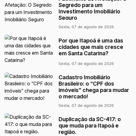
Segredo para um
Investimento Imobiliário
Seguro
Sexta, 07 de agosto de 2026
Por que Itapoá é uma das
cidades que mais cresce
em Santa Catarina?
Sexta, 07 de agosto de 2026
Cadastro Imobiliário
Brasileiro: o “CPF dos
imóveis” chega para mudar
o mercado!
Sexta, 07 de agosto de 2026
Duplicação da SC-417: o
que muda para Itapoá e
região.