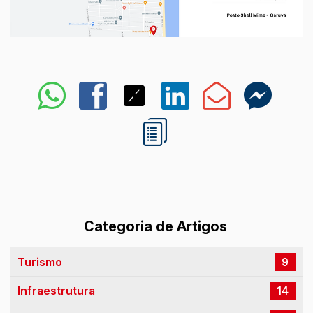
Categoria de Artigos
Turismo
9
Infraestrutura
14