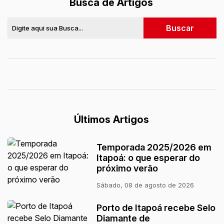
Busca de Artigos
Últimos Artigos
Temporada 2025/2026 em
Itapoá: o que esperar do
próximo verão
Sábado, 08 de agosto de 2026
Porto de Itapoá recebe Selo
Diamante de