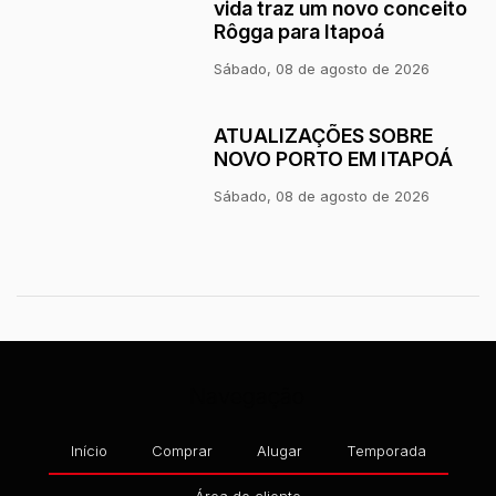
vida traz um novo conceito
Rôgga para Itapoá
Sábado, 08 de agosto de 2026
ATUALIZAÇÕES SOBRE
NOVO PORTO EM ITAPOÁ
Sábado, 08 de agosto de 2026
Navegação
Início
Comprar
Alugar
Temporada