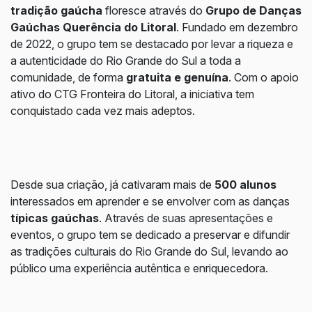
tradição gaúcha
floresce através do
Grupo de Danças
Gaúchas Querência do Litoral
. Fundado em dezembro
de 2022, o grupo tem se destacado por levar a riqueza e
a autenticidade do Rio Grande do Sul a toda a
comunidade, de forma
gratuita e genuína
. Com o apoio
ativo do CTG Fronteira do Litoral, a iniciativa tem
conquistado cada vez mais adeptos.
Desde sua criação, já cativaram mais de
500 alunos
interessados em aprender e se envolver com as danças
típicas gaúchas
. Através de suas apresentações e
eventos, o grupo tem se dedicado a preservar e difundir
as tradições culturais do Rio Grande do Sul, levando ao
público uma experiência autêntica e enriquecedora.