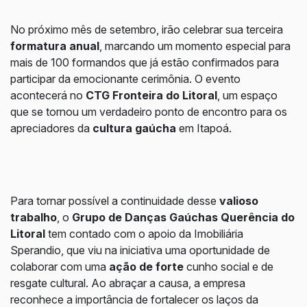
No próximo mês de setembro, irão celebrar sua terceira
formatura anual
, marcando um momento especial para
mais de 100 formandos que já estão confirmados para
participar da emocionante cerimônia. O evento
acontecerá no
CTG Fronteira do Litoral
, um espaço
que se tornou um verdadeiro ponto de encontro para os
apreciadores da
cultura gaúcha
em Itapoá.
Para tornar possível a continuidade desse
valioso
trabalho
, o
Grupo de Danças Gaúchas Querência do
Litoral
tem contado com o apoio da Imobiliária
Sperandio, que viu na iniciativa uma oportunidade de
colaborar com uma
ação de forte
cunho social e de
resgate cultural. Ao abraçar a causa, a empresa
reconhece a importância de fortalecer os laços da