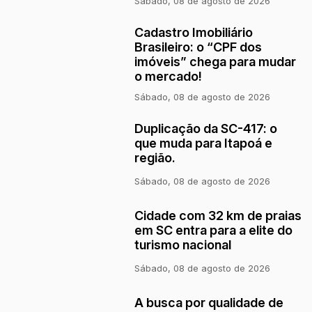
Sábado, 08 de agosto de 2026
Cadastro Imobiliário
Brasileiro: o “CPF dos
imóveis” chega para mudar
o mercado!
Sábado, 08 de agosto de 2026
Duplicação da SC-417: o
que muda para Itapoá e
região.
Sábado, 08 de agosto de 2026
Cidade com 32 km de praias
em SC entra para a elite do
turismo nacional
Sábado, 08 de agosto de 2026
A busca por qualidade de