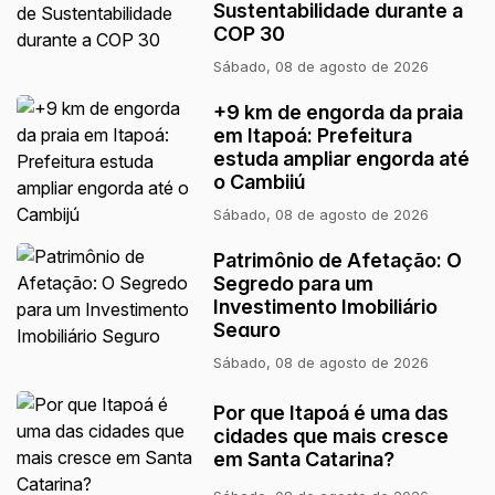
Sustentabilidade durante a
COP 30
Sábado, 08 de agosto de 2026
+9 km de engorda da praia
em Itapoá: Prefeitura
estuda ampliar engorda até
o Cambijú
Sábado, 08 de agosto de 2026
Patrimônio de Afetação: O
Segredo para um
Investimento Imobiliário
Seguro
Sábado, 08 de agosto de 2026
Por que Itapoá é uma das
cidades que mais cresce
em Santa Catarina?