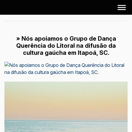
» Nós apoiamos o Grupo de Dança
Querência do Litoral na difusão da
cultura gaúcha em Itapoá, SC.