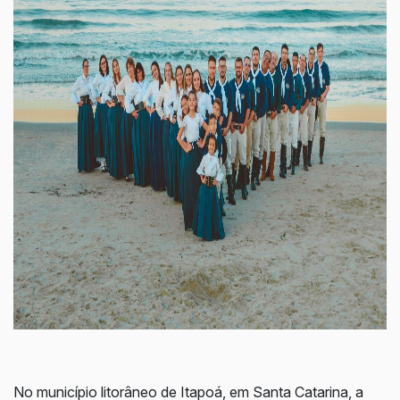
No município litorâneo de Itapoá, em Santa Catarina, a