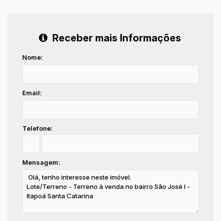
Receber mais Informações
Nome:
Email:
Telefone:
Mensagem: