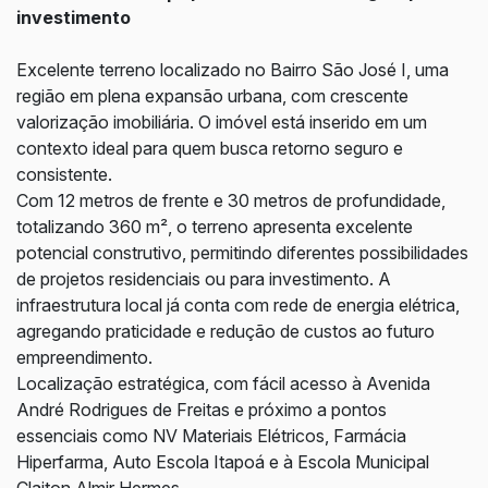
investimento
Excelente terreno localizado no
Bairro São José I
, uma
região em plena expansão urbana, com crescente
valorização imobiliária. O imóvel está inserido em um
contexto ideal para quem busca retorno seguro e
consistente.
Com 12 metros de frente e 30 metros de profundidade,
totalizando 360 m², o terreno apresenta excelente
potencial construtivo, permitindo diferentes possibilidades
de projetos residenciais ou para investimento. A
infraestrutura local já conta com rede de energia elétrica,
agregando praticidade e redução de custos ao futuro
empreendimento.
Localização estratégica, com fácil acesso à
Avenida
André Rodrigues
de Freitas e próximo a pontos
essenciais como NV Materiais Elétricos, Farmácia
Hiperfarma, Auto Escola Itapoá e à
Escola Municipal