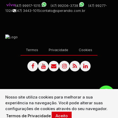
(47) 99917-1015
(47) 99206-3738
(47) 99277-
1324
(47) 3443-1015
contato@sperandio.com.br
Termos
Privacidade
Cookies
Nosso site utiliza cookies para melhorar a sua
experiência na navegação.
Você pode alterar suas
configurações de cookies através do seu navegador.
Termos de Privacidade
Aceito