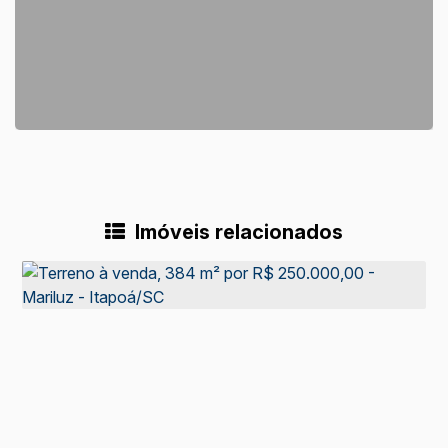
Imóveis relacionados