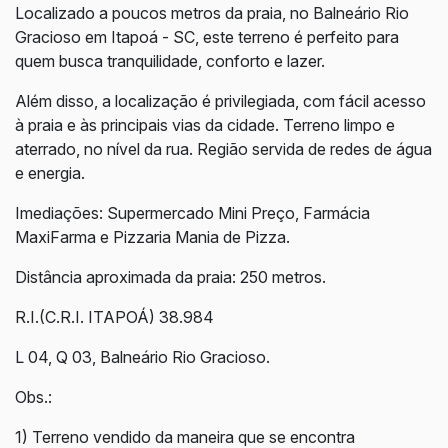
Localizado a poucos metros da praia, no Balneário Rio
Gracioso em Itapoá - SC, este terreno é perfeito para
quem busca tranquilidade, conforto e lazer.
Além disso, a localização é privilegiada, com fácil acesso
à praia e às principais vias da cidade. Terreno limpo e
aterrado, no nível da rua. Região servida de redes de água
e energia.
Imediações: Supermercado Mini Preço, Farmácia
MaxiFarma e Pizzaria Mania de Pizza.
Distância aproximada da praia: 250 metros.
R.I.(C.R.I. ITAPOÁ) 38.984
L 04, Q 03, Balneário Rio Gracioso.
Obs.:
1) Terreno vendido da maneira que se encontra