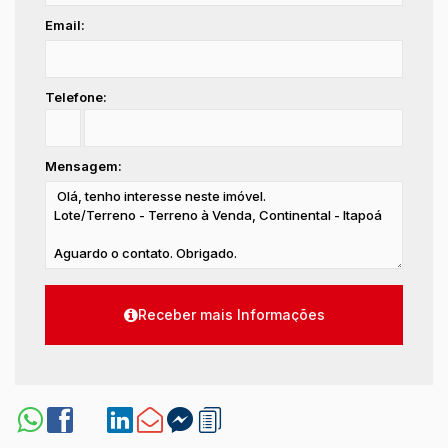
Email:
Telefone:
Mensagem: