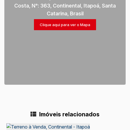
Costa
,
N°:
363
,
Continental
,
Itapoá
,
Santa
Catarina
,
Brasil
Clique aqui para ver o
Mapa
Imóveis relacionados