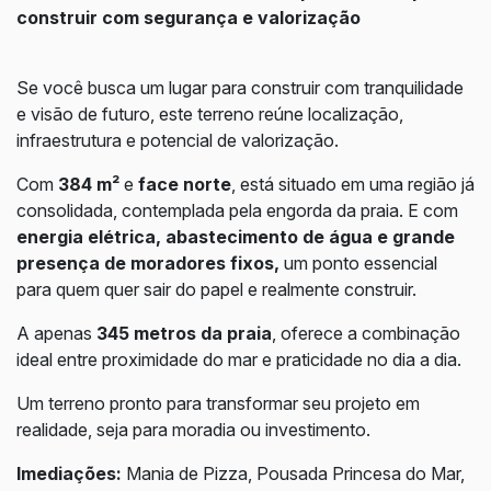
construir com segurança e valorização
Se você busca um lugar para construir com tranquilidade
e visão de futuro, este terreno reúne localização,
infraestrutura e potencial de valorização.
Com
384 m²
e
face norte
, está situado em uma região já
consolidada, contemplada pela engorda da praia. E com
energia elétrica, abastecimento de água e grande
presença de moradores fixos,
um ponto essencial
para quem quer sair do papel e realmente construir.
A apenas
345 metros da praia
, oferece a combinação
ideal entre proximidade do mar e praticidade no dia a dia.
Um terreno pronto para transformar seu projeto em
realidade, seja para moradia ou investimento.
Imediações:
Mania de Pizza, Pousada Princesa do Mar,