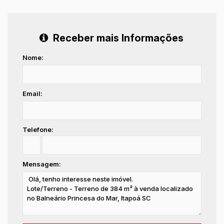
Receber mais Informações
Nome:
Email:
Telefone:
Mensagem: