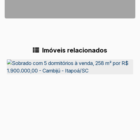
Imóveis relacionados