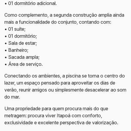
• 01 dormitório adicional.
Como complemento, a segunda construção amplia ainda
mais a funcionalidade do conjunto, contando com:
• 01 suíte;
• 01 dormitório;
• Sala de estar;
• Banheiro;
• Sacada ampla;
• Área de serviço.
Conectando os ambientes, a piscina se torna o centro do
lazer, um espaço pensado para aproveitar os dias de
verão, reunir amigos ou simplesmente desacelerar ao som
do mar.
Uma propriedade para quem procura mais do que
metragem: procura viver Itapoá com conforto,
exclusividade e excelente perspectiva de valorização.