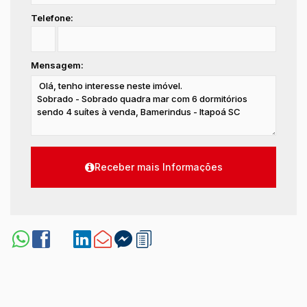
Telefone:
Mensagem: