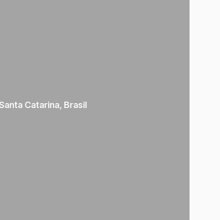
Santa Catarina
,
Brasil