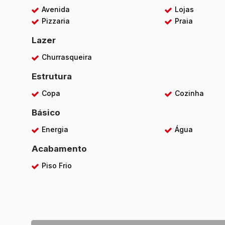
Avenida
Lojas
Pizzaria
Praia
Lazer
Churrasqueira
Estrutura
Copa
Cozinha
Básico
Energia
Água
Acabamento
Piso Frio