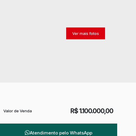
R$
1.100.000,00
Valor de Venda
Atendimento pelo
WhatsApp