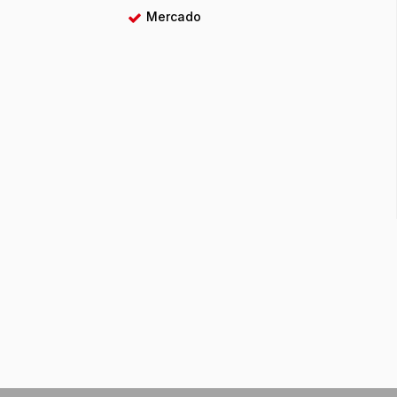
Mercado