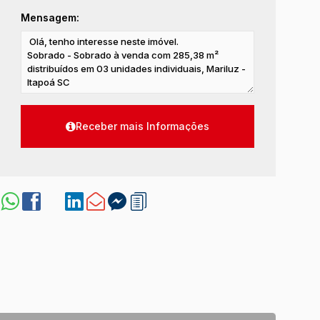
Mensagem: