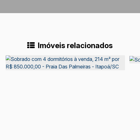
Imóveis relacionados