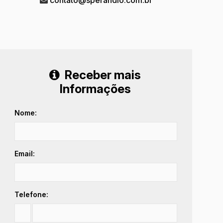
Receber mais
Informações
Nome:
Email:
Telefone: