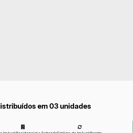
istribuídos em 03 unidades