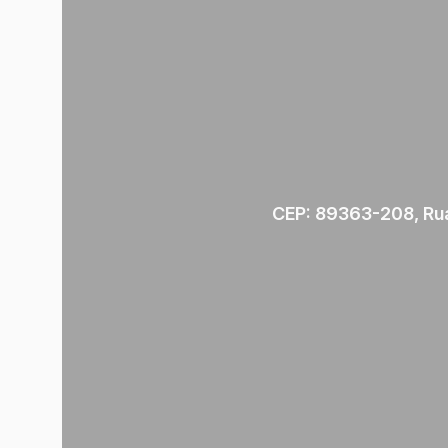
CEP: 89363-208
,
Ru