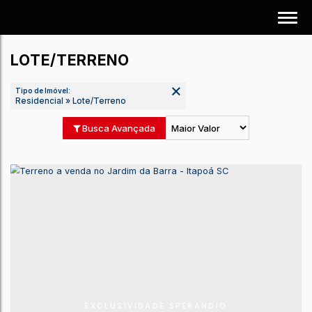
LOTE/TERRENO
Tipo de Imóvel:
Residencial » Lote/Terreno
Busca Avançada