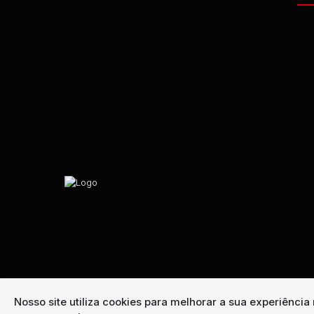
Nosso site utiliza cookies para melhorar a sua experiênci