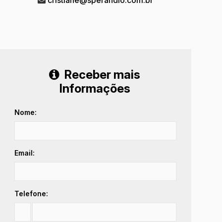
Receber mais
Informações
Nome:
Email:
Telefone: