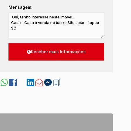
Mensagem: