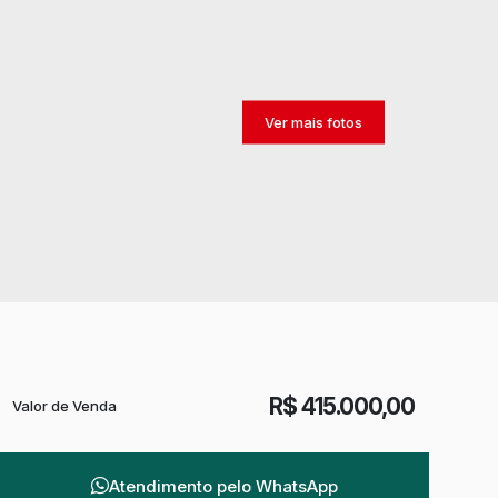
R$
415.000,00
Valor de Venda
Atendimento pelo
WhatsApp