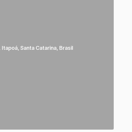
,
Itapoá
,
Santa Catarina
,
Brasil