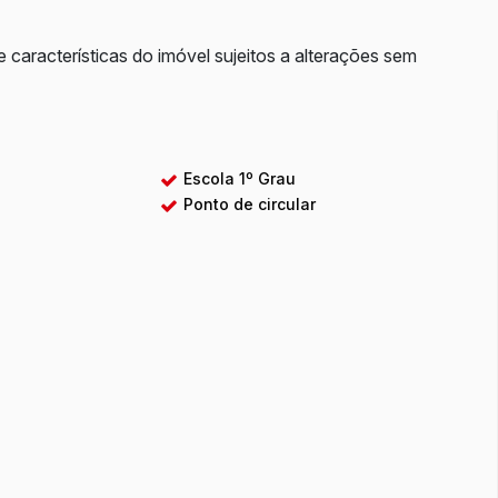
e características do imóvel sujeitos a alterações sem
Escola 1º Grau
Ponto de circular