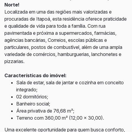
Norte!
Localizada em uma das regiões mais valorizadas e
procuradas de Itapoá, esta residência oferece praticidade
e qualidade de vida para toda a família. Com rua
pavimentada e próxima a supermercados, farmácias,
agências bancárias, Correios, escolas públicas e
particulares, postos de combustível, além de uma ampla
variedade de comércios, hamburguerias, lanchonetes e
pizzarias.
Características do imóvel:
Sala de estar, sala de jantar e cozinha em conceito
integrado;
02 dormitórios;
Banheiro social;
Área privativa de 76,68 m²;
Terreno com 360,00 m² (12,00 x 30,00).
Uma excelente oportunidade para quem busca conforto,