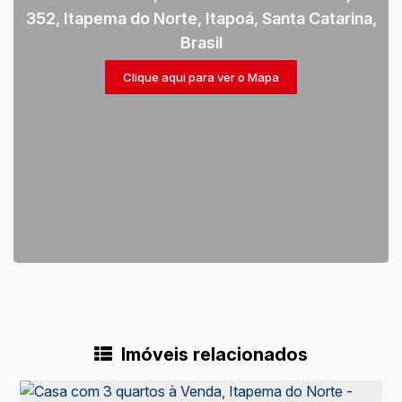
352
,
Itapema do Norte
,
Itapoá
,
Santa Catarina
,
Brasil
Clique aqui para ver o
Mapa
Imóveis relacionados