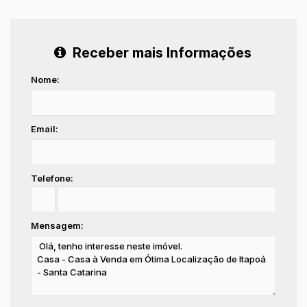
Receber mais Informações
Nome:
Email:
Telefone:
Mensagem: