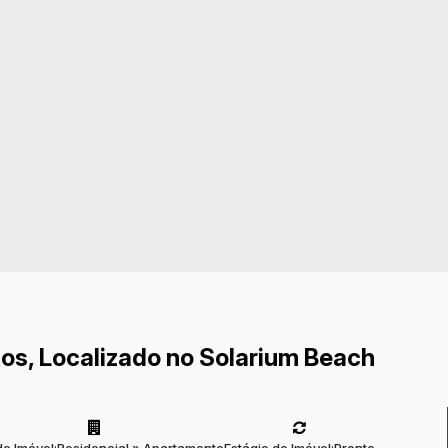
os, Localizado no Solarium Beach