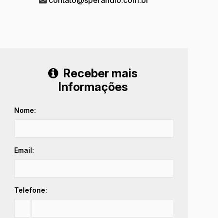
Receber mais
Informações
Nome:
Email:
Telefone: