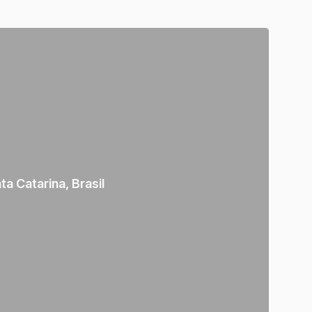
ta Catarina
,
Brasil