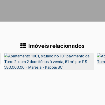
Imóveis relacionados