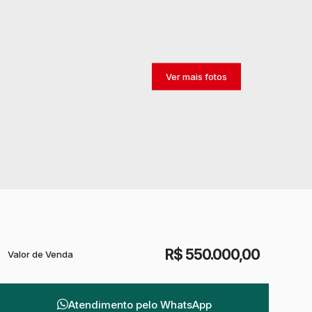
R$
550.000,00
Valor de Venda
Atendimento pelo
WhatsApp