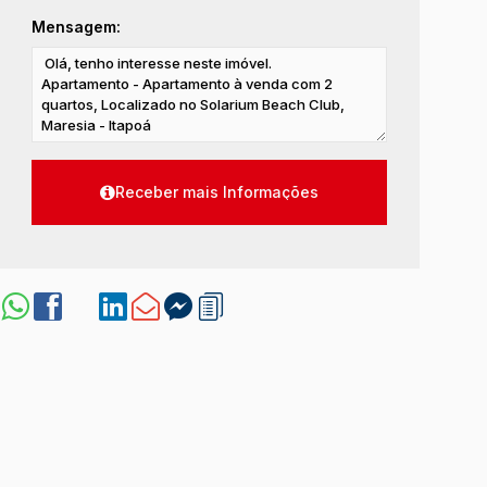
Mensagem: