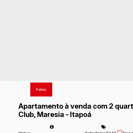
Fotos
Apartamento à venda com 2 quart
Club, Maresia - Itapoá