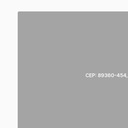
CEP: 89360-454