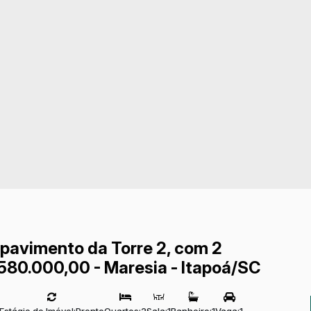
 pavimento da Torre 2, com 2
 580.000,00 - Maresia - Itapoá/SC