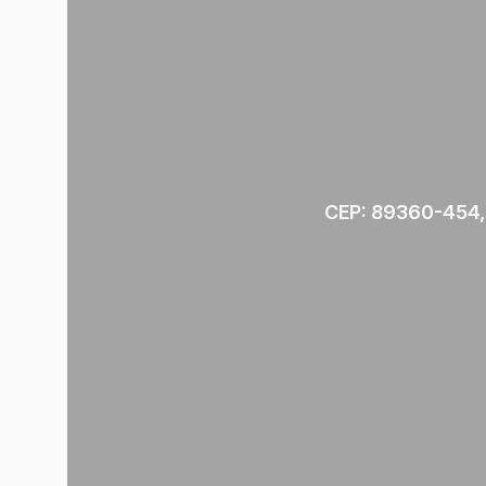
CEP: 89360-454