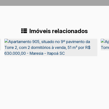
Imóveis relacionados