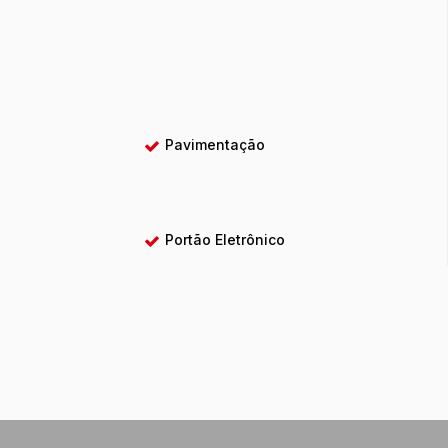
Pavimentação
Portão Eletrônico