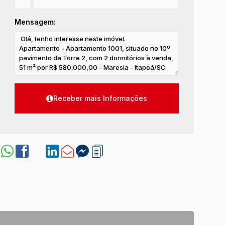
Mensagem: