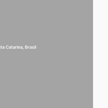
ta Catarina
,
Brasil