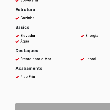
Sorveteria
Estrutura
Cozinha
Básico
Elevador
Energia
Água
Destaques
Frente para o Mar
Litoral
Acabamento
Piso Frio