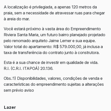
A localização é privilegiada, a apenas 120 metros da
praia, sem a necessidade de atravessar ruas para chegar
à areia do mar.
Você estará próximo à vasta área do Empreendimento
Riviera Santa Maria, um futuro bairro planejado projetado
pelo renomado arquiteto Jaime Lerner e sua equipe.
Valor total do apartamento: R$ 579.000,00, já inclusa a
taxa de transferência do contrato junto à construtora.
Esta é a sua chance de investir em qualidade de vida.
R.I. (C.R.I. ITAPOÁ) 20.136.
Obs.:1) Disponibilidades, valores, condições de venda e
características do empreendimento sujeitas a alterações
sem prévio aviso
Lazer