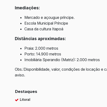
Imediações:
Mercado e açougue príncipe.
Escola Municipal Príncipe
Casa da cultura Itapoá
Distâncias aproximadas:
Praia: 2.000 metros
Porto: 14.900 metros
Imobiliária Sperandio (Matriz): 2.000 metros
Obs.:Disponibilidade, valor, condições de locação e c
aviso.
Destaques
Litoral