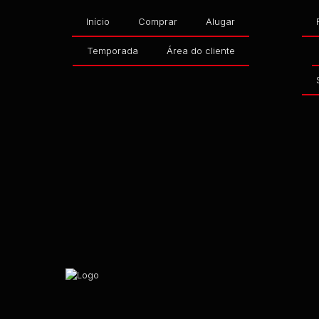
Início
Comprar
Alugar
Temporada
Área do cliente