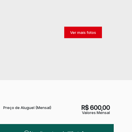
R$
600,00
Preço de Aluguel (Mensal)
Valores Mensal