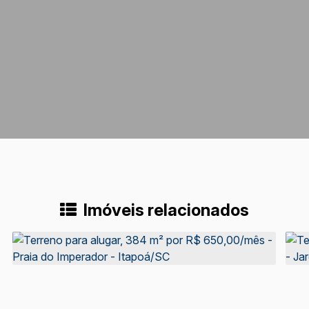
Imóveis relacionados