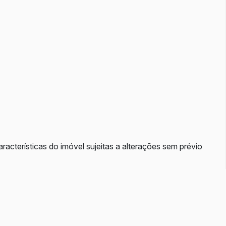
aracterísticas do imóvel sujeitas a alterações sem prévio