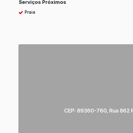
Serviços Próximos
Praia
CEP: 89360-760
,
Rua 862 