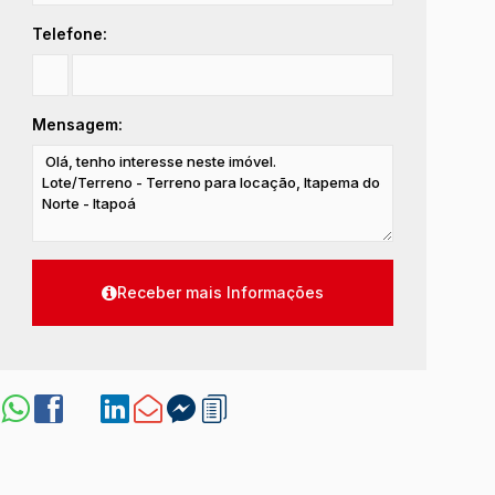
Telefone:
Mensagem: