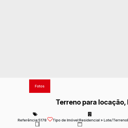
Fotos
Terreno para locação, 
Referência:
5178
Tipo de Imóvel:
Residencial
»
Lote/Terreno