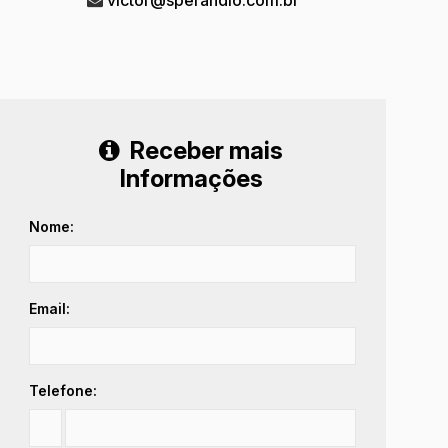
Receber mais
Informações
Nome:
Email:
Telefone: