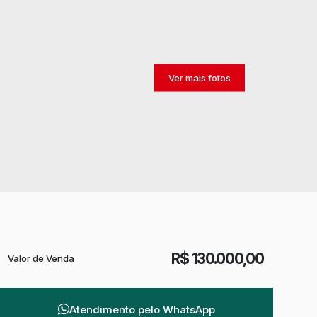
R$
130.000,00
Valor de Venda
Atendimento pelo
WhatsApp