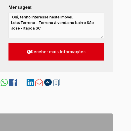
Mensagem: