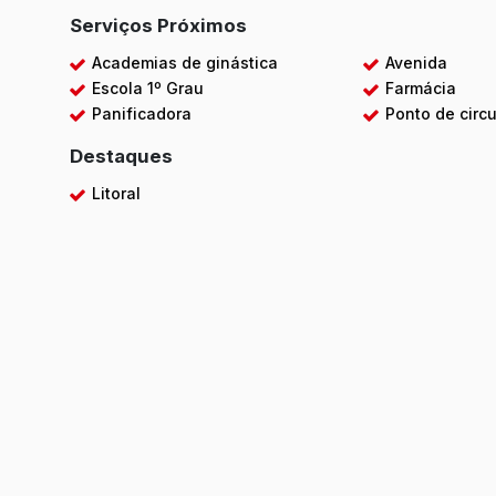
Serviços Próximos
Academias de ginástica
Avenida
Escola 1º Grau
Farmácia
Panificadora
Ponto de circu
Destaques
Litoral