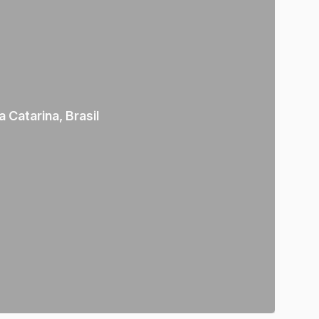
a Catarina
,
Brasil