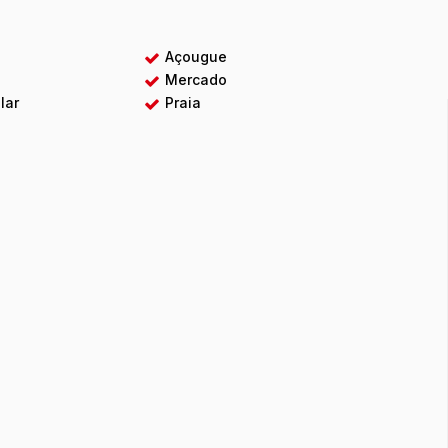
Açougue
Mercado
lar
Praia