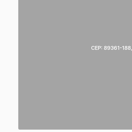
CEP: 89361-188