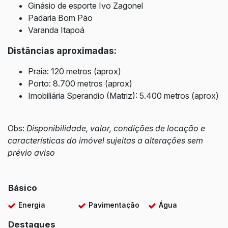
Ginásio de esporte Ivo Zagonel
Padaria Bom Pão
Varanda Itapoá
Distâncias aproximadas:
Praia: 120 metros (aprox)
Porto: 8.700 metros (aprox)
Imobiliária Sperandio (Matriz): 5.400 metros (aprox)
Obs:
Disponibilidade, valor, condições de locação e
características do imóvel sujeitas a alterações sem
prévio aviso
Básico
Energia
Pavimentação
Água
Destaques