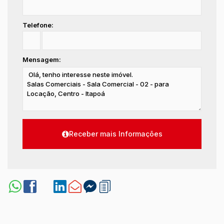
Telefone:
Mensagem: