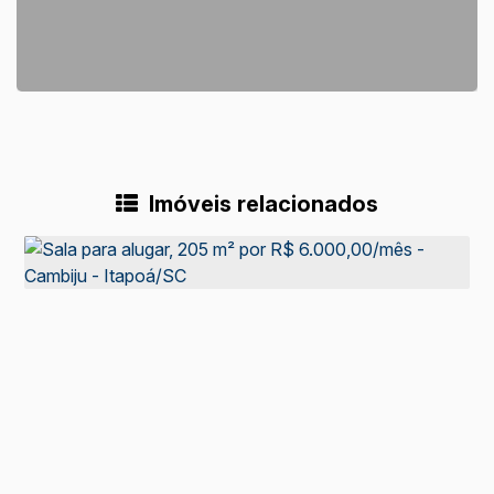
Imóveis relacionados