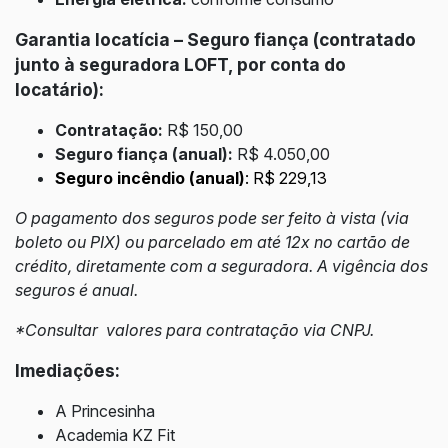
Garantia locatícia – Seguro fiança (contratado
junto à seguradora LOFT, por conta do
locatário):
Contratação:
R$ 150,00
Seguro fiança (anual):
R$ 4.050,00
Seguro incêndio (anual)
: R$ 229,13
O pagamento dos seguros pode ser feito à vista (via
boleto ou PIX) ou parcelado em até 12x no cartão de
crédito, diretamente com a seguradora. A vigência dos
seguros é anual.
*Consultar valores para contratação via CNPJ.
Imediações:
A Princesinha
Academia KZ Fit