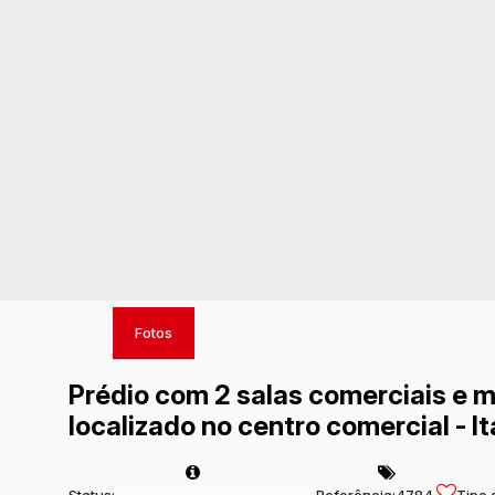
Fotos
Prédio com 2 salas comerciais e 
localizado no centro comercial - I