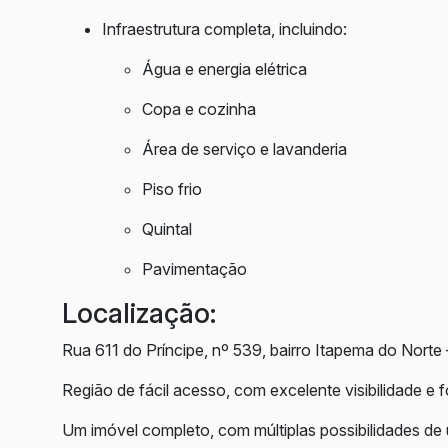
Infraestrutura completa, incluindo:
Água e energia elétrica
Copa e cozinha
Área de serviço e lavanderia
Piso frio
Quintal
Pavimentação
Localização:
Rua 611 do Príncipe, nº 539, bairro Itapema do Norte
Região de fácil acesso, com excelente visibilidade e fo
Um imóvel completo, com múltiplas possibilidades de 