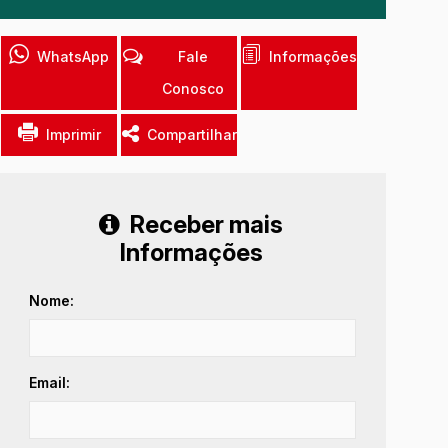
WhatsApp
Fale
Informações
Conosco
Imprimir
Compartilhar
Receber mais
Informações
Nome:
Email: