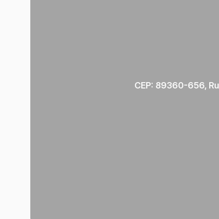
CEP: 89360-656
,
Ru