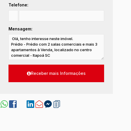
Telefone:
Mensagem: