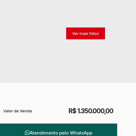
R$
1.350.000,00
Valor de Venda
Atendimento pelo
WhatsApp