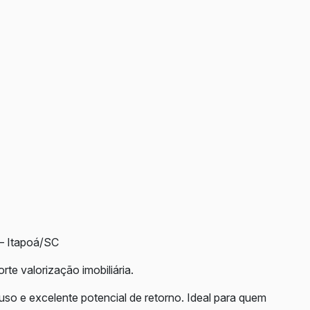
 – Itapoá/SC
rte valorização imobiliária.
uso e excelente potencial de retorno. Ideal para quem