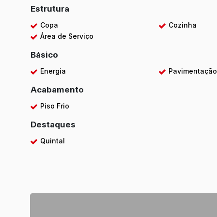
Estrutura
Copa
Cozinha
Área de Serviço
Básico
Energia
Pavimentaçã
Acabamento
Piso Frio
Destaques
Quintal