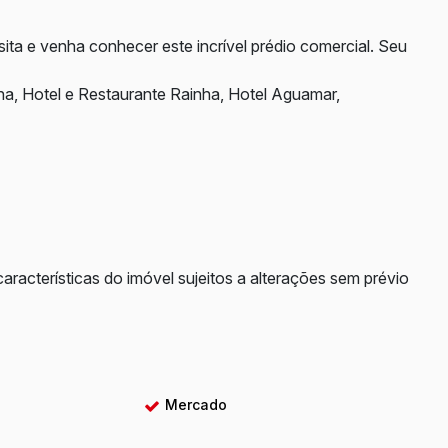
ita e venha conhecer este incrível prédio comercial. Seu
ha, Hotel e Restaurante Rainha, Hotel Aguamar,
características do imóvel sujeitos a alterações sem prévio
Mercado