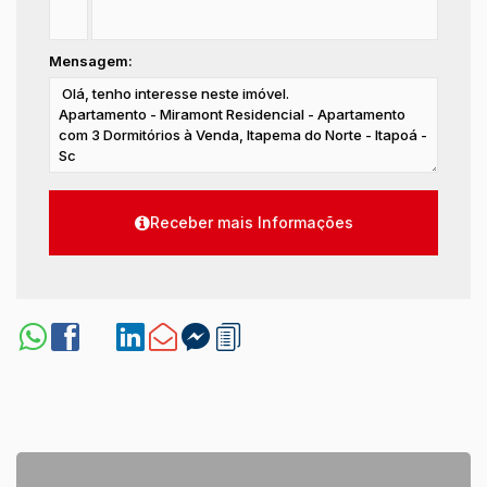
Mensagem: