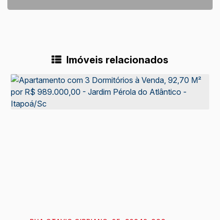
Imóveis relacionados