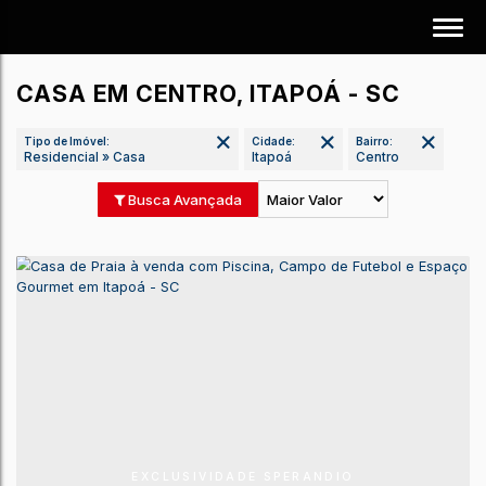
CASA EM CENTRO, ITAPOÁ - SC
Tipo de Imóvel:
Cidade:
Bairro:
Residencial » Casa
Itapoá
Centro
Busca Avançada