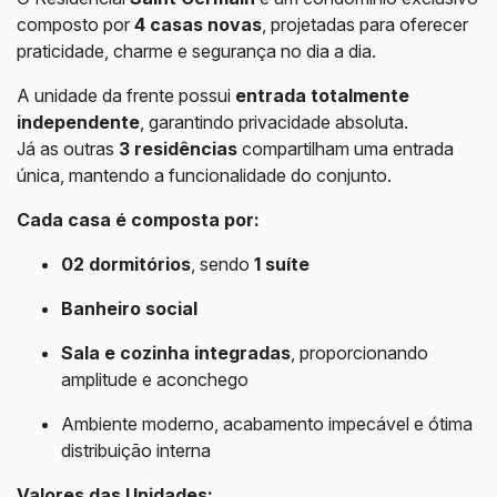
composto por
4 casas novas
, projetadas para oferecer
praticidade, charme e segurança no dia a dia.
A unidade da frente possui
entrada totalmente
independente
, garantindo privacidade absoluta.
Já as outras
3 residências
compartilham uma entrada
única, mantendo a funcionalidade do conjunto.
Cada casa é composta por:
02 dormitórios
, sendo
1 suíte
Banheiro social
Sala e cozinha integradas
, proporcionando
amplitude e aconchego
Ambiente moderno, acabamento impecável e ótima
distribuição interna
Valores das Unidades: