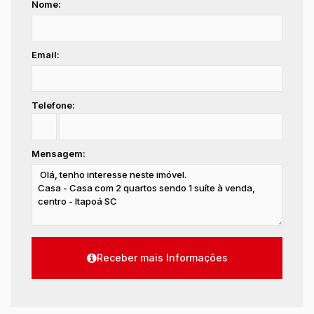
Nome:
Email:
Telefone:
Mensagem: