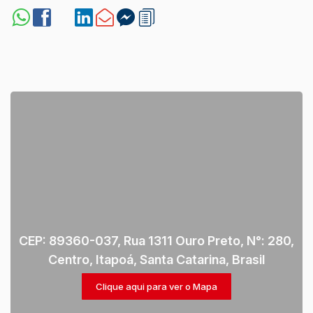
CEP: 89360-037
,
Rua 1311 Ouro Preto
,
N°:
280
,
Centro
,
Itapoá
,
Santa Catarina
,
Brasil
Clique aqui para ver o
Mapa