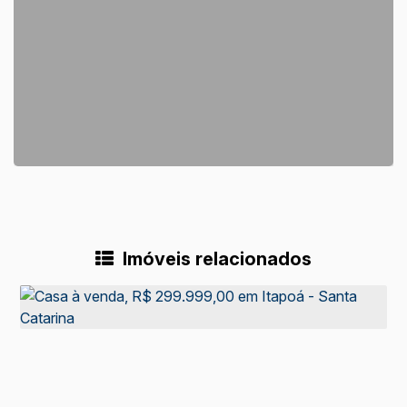
Imóveis relacionados