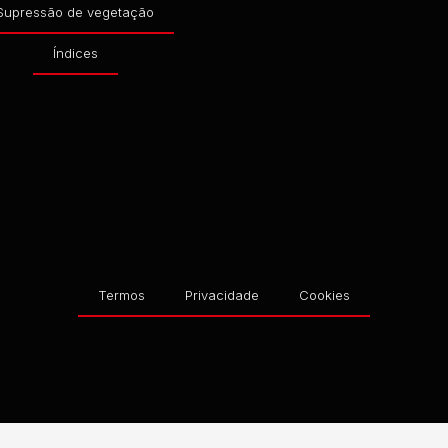
Supressão de vegetação
Índices
Termos
Privacidade
Cookies