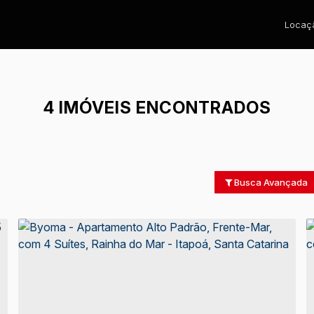
Locaçã
4 IMÓVEIS ENCONTRADOS
Busca Avançada