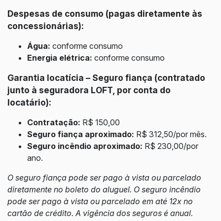
Despesas de consumo (pagas diretamente às
concessionárias):
Água:
conforme consumo
Energia elétrica:
conforme consumo
Garantia locatícia – Seguro fiança (contratado
junto à seguradora LOFT, por conta do
locatário):
Contratação:
R$ 150,00
Seguro fiança aproximado:
R$ 312,50/por mês.
Seguro incêndio aproximado:
R$ 230,00/por
ano.
O seguro fiança pode ser pago à vista ou parcelado
diretamente no boleto do aluguel. O seguro incêndio
pode ser pago à vista ou parcelado em até 12x no
cartão de crédito. A vigência dos seguros é anual.