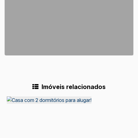
Imóveis relacionados