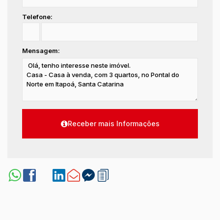
Telefone:
Mensagem: