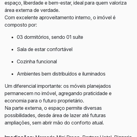
espaço, liberdade e bem-estar, ideal para quem valoriza
área externa de verdade.
Com excelente aproveitamento interno, o imóvel é
composto por:
03 dormitórios, sendo 01 suíte
Sala de estar confortável
Cozinha funcional
Ambientes bem distribuídos e iluminados
Um diferencial importante: os móveis planejados
permanecem no imóvel, agregando praticidade e
economia para o futuro proprietário.
Na parte externa, o espaço permite diversas
possibilidades, desde área de lazer até futuras
ampliações, sem abrir mão do conforto atual.