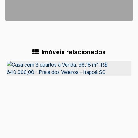
Imóveis relacionados