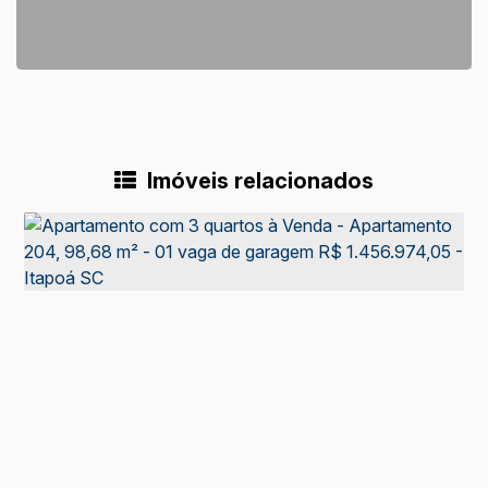
Imóveis relacionados