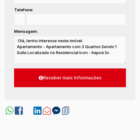
Telefone:
Mensagem: