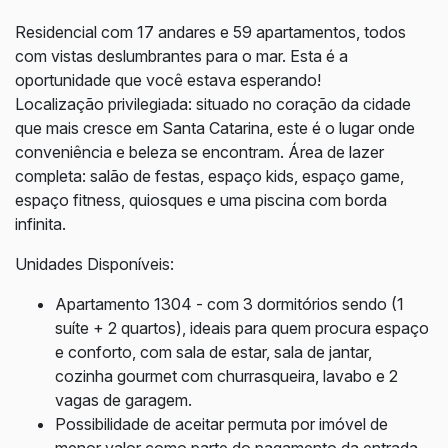
Residencial com 17 andares e 59 apartamentos, todos
com vistas deslumbrantes para o mar. Esta é a
oportunidade que você estava esperando!
Localização privilegiada: situado no coração da cidade
que mais cresce em Santa Catarina, este é o lugar onde
conveniência e beleza se encontram. Área de lazer
completa: salão de festas, espaço kids, espaço game,
espaço fitness, quiosques e uma piscina com borda
infinita.
Unidades Disponíveis:
Apartamento 1304 - com 3 dormitórios sendo (1
suíte + 2 quartos), ideais para quem procura espaço
e conforto, com sala de estar, sala de jantar,
cozinha gourmet com churrasqueira, lavabo e 2
vagas de garagem.
Possibilidade de aceitar permuta por imóvel de