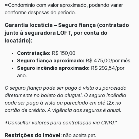
*Condomínio com valor aproximado, podendo variar
conforme despesas do período.
Garantia locatícia – Seguro fiança (contratado
junto à seguradora LOFT, por conta do
locatário):
Contratação:
R$ 150,00
Seguro fiança aproximado:
R$ 475,00/por mês.
Seguro incêndio aproximado:
R$ 292,54/por
ano.
O seguro fiança pode ser pago à vista ou parcelado
diretamente no boleto do aluguel. O seguro incêndio
pode ser pago à vista ou parcelado em até 12x no
cartão de crédito. A vigência dos seguros é anual.
*Consultar valores para contratação via CNPJ.*
Restrições do imóvel
:
não aceita pet.