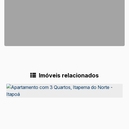
Imóveis relacionados