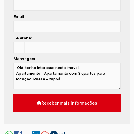
Email:
Telefone:
Mensagem: