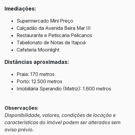
Imediações:
Supermercado Mini Preço
Calçadão da Avenida Beira Mar III
Restaurante e Petiscaria Pelicanos
Tabelionato de Notas de Itapoá
Cafeteria Moonlight
Distâncias aproximadas:
Praia: 170 metros
Porto: 12.500 metros
Imobiliária Sperandio (Matriz): 1.600 metros
Observações:
Disponibilidade, valores, condições de locação e
características do imóvel podem ser alterados sem
aviso prévio.