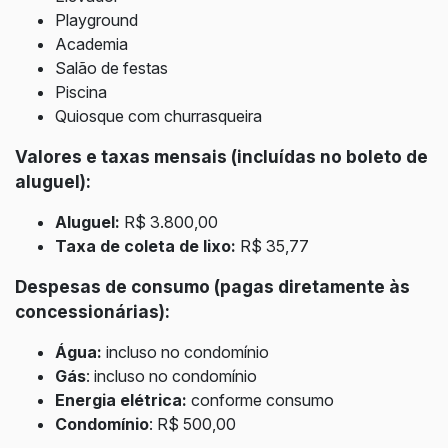
Playground
Academia
Salão de festas
Piscina
Quiosque com churrasqueira
Valores e taxas mensais (incluídas no boleto de
aluguel):
Aluguel:
R$ 3.800,00
Taxa de coleta de lixo:
R$ 35,77
Despesas de consumo (pagas diretamente às
concessionárias):
Água:
incluso no condomínio
Gás
: incluso no condomínio
Energia elétrica:
conforme consumo
Condomínio
: R$ 500,00