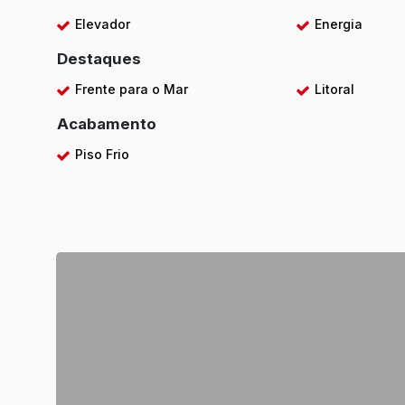
Elevador
Energia
Destaques
Frente para o Mar
Litoral
Acabamento
Piso Frio