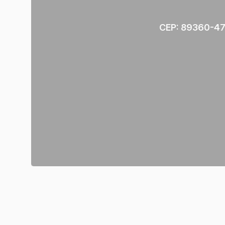
CEP: 89360-4