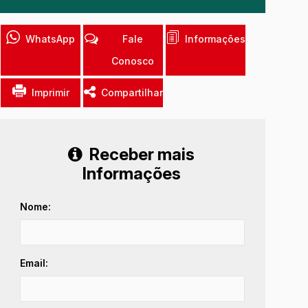
WhatsApp
Fale
Informações
Conosco
Imprimir
Compartilhar
Receber mais
Informações
Nome:
Email: