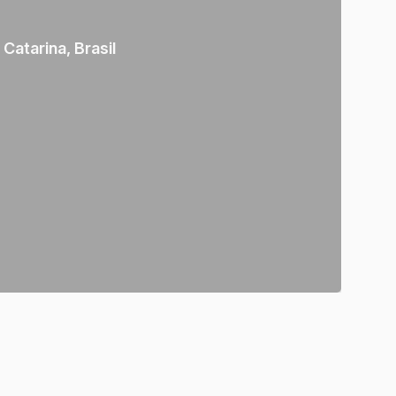
 Catarina
,
Brasil