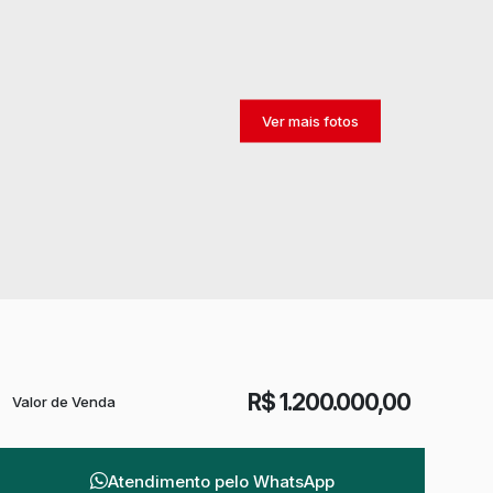
R$
1.200.000,00
Valor de Venda
Atendimento pelo
WhatsApp