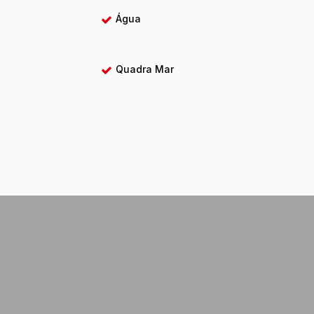
Água
Quadra Mar