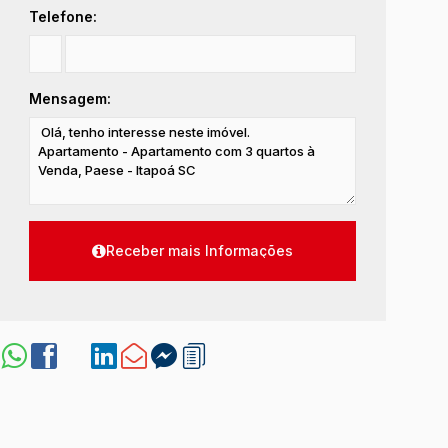
Telefone:
Mensagem: