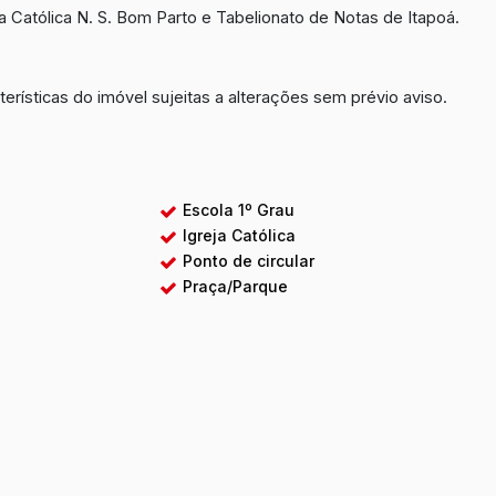
 Católica N. S. Bom Parto e Tabelionato de Notas de Itapoá.
terísticas do imóvel sujeitas a alterações sem prévio aviso.
Escola 1º Grau
Igreja Católica
Ponto de circular
Praça/Parque