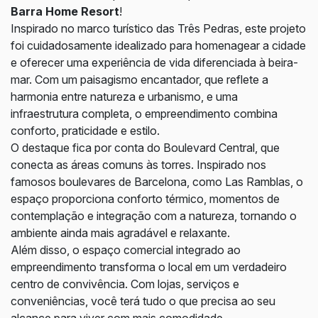
Barra Home Resort
!
Inspirado no marco turístico das Três Pedras, este projeto
foi cuidadosamente idealizado para homenagear a cidade
e oferecer uma experiência de vida diferenciada à beira-
mar. Com um paisagismo encantador, que reflete a
harmonia entre natureza e urbanismo, e uma
infraestrutura completa, o empreendimento combina
conforto, praticidade e estilo.
O destaque fica por conta do Boulevard Central, que
conecta as áreas comuns às torres. Inspirado nos
famosos boulevares de Barcelona, como Las Ramblas, o
espaço proporciona conforto térmico, momentos de
contemplação e integração com a natureza, tornando o
ambiente ainda mais agradável e relaxante.
Além disso, o espaço comercial integrado ao
empreendimento transforma o local em um verdadeiro
centro de convivência. Com lojas, serviços e
conveniências, você terá tudo o que precisa ao seu