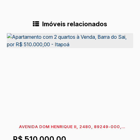
Imóveis relacionados
AVENIDA DOM HENRIQUE II, 2480, 89249-000,
BARRA DO SAI, ITAPOÁ, SANTA CATARINA, BRASIL
R$
510.000,00