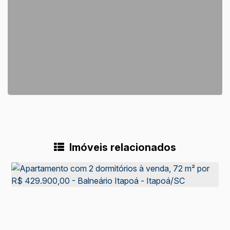
Imóveis relacionados