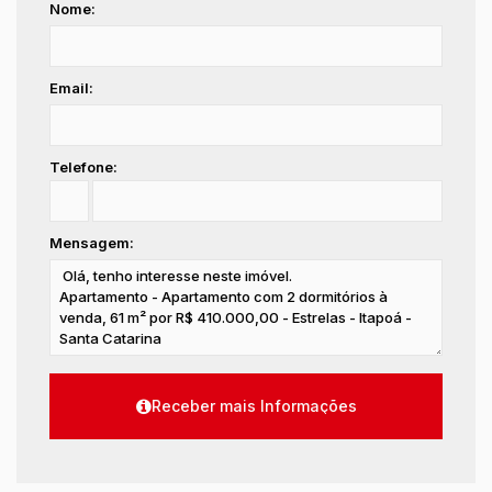
Nome:
Email:
Telefone:
Mensagem: