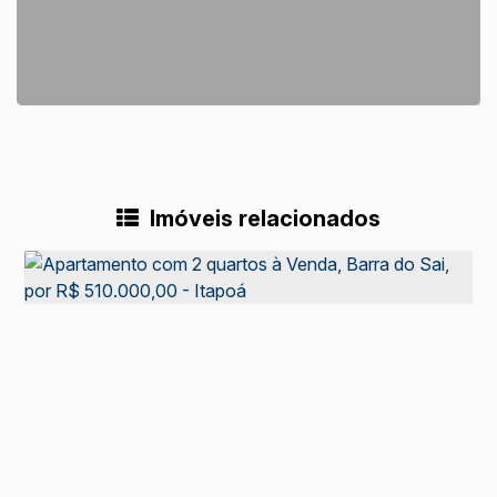
Imóveis relacionados