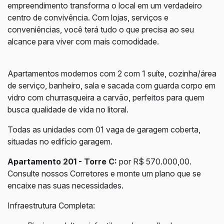
empreendimento transforma o local em um verdadeiro
centro de convivência. Com lojas, serviços e
conveniências, você terá tudo o que precisa ao seu
alcance para viver com mais comodidade.
Apartamentos modernos com 2 com 1 suíte, cozinha/área
de serviço, banheiro, sala e sacada com guarda corpo em
vidro com churrasqueira a carvão, perfeitos para quem
busca qualidade de vida no litoral.
Todas as unidades com 01 vaga de garagem coberta,
situadas no edifício garagem.
Apartamento 201 - Torre C:
por R$ 570.000,00.
Consulte nossos Corretores e monte um plano que se
encaixe nas suas necessidades.
Infraestrutura Completa: