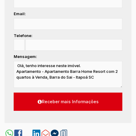
Email:
Telefone:
Mensagem: