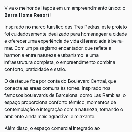
Viva o melhor de Itapoá em um empreendimento único: o
Barra Home Resort
!
Inspirado no marco turístico das Três Pedras, este projeto
foi cuidadosamente idealizado para homenagear a cidade
e oferecer uma experiência de vida diferenciada à beira-
mar. Com um paisagismo encantador, que reflete a
harmonia entre natureza e urbanismo, e uma
infraestrutura completa, o empreendimento combina
conforto, praticidade e estilo.
O destaque fica por conta do Boulevard Central, que
conecta as áreas comuns às torres. Inspirado nos
famosos boulevards de Barcelona, como Las Ramblas, o
espaço proporciona conforto térmico, momentos de
contemplação e integração com a natureza, tornando o
ambiente ainda mais agradável e relaxante.
Além disso, o espaço comercial integrado ao