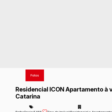
Fotos
Residencial ICON Apartamento à v
Catarina