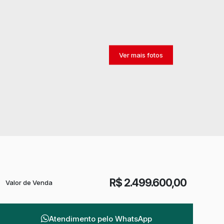
R$
2.499.600,00
Valor de Venda
Atendimento pelo
WhatsApp