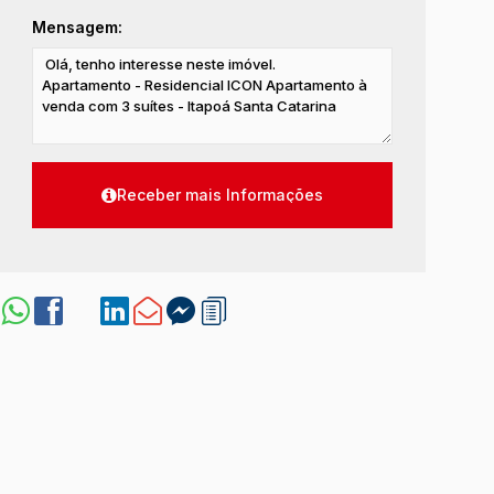
Mensagem: