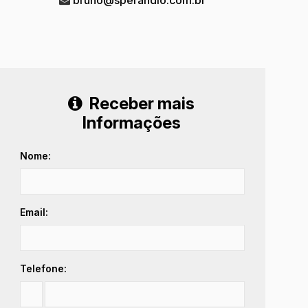
Receber mais
Informações
Nome:
Email:
Telefone: