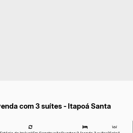
enda com 3 suítes - Itapoá Santa