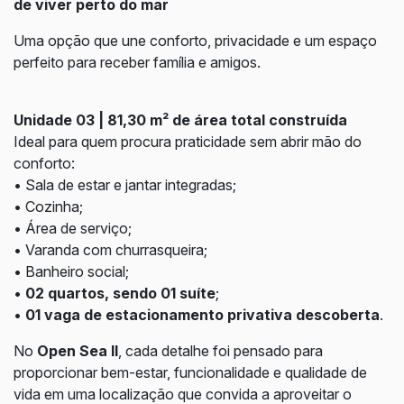
de viver perto do mar
Uma opção que une conforto, privacidade e um espaço
perfeito para receber família e amigos.
Unidade 03 | 81,30 m² de área total construída
Ideal para quem procura praticidade sem abrir mão do
conforto:
• Sala de estar e jantar integradas;
• Cozinha;
• Área de serviço;
• Varanda com churrasqueira;
• Banheiro social;
•
02 quartos, sendo 01 suíte
;
•
01 vaga de estacionamento privativa descoberta
.
No
Open Sea II
, cada detalhe foi pensado para
proporcionar bem-estar, funcionalidade e qualidade de
vida em uma localização que convida a aproveitar o