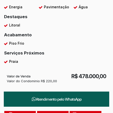
Energia
Pavimentação
Água
Destaques
Litoral
Acabamento
Piso Frio
Serviços Próximos
Praia
R$
478.000,00
Valor de Venda
Valor do Condominio
R$
220,00
Atendimento pelo
WhatsApp