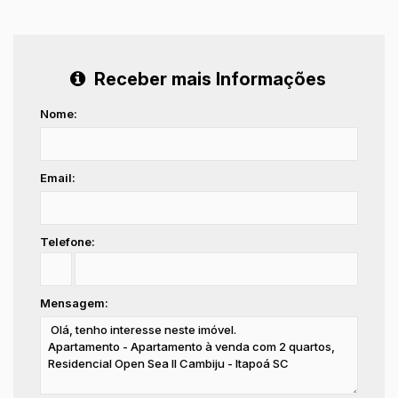
Receber mais Informações
Nome:
Email:
Telefone:
Mensagem: