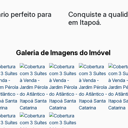
rio perfeito para
Conquiste a quali
em Itapoá.
Galeria de Imagens do Imóvel