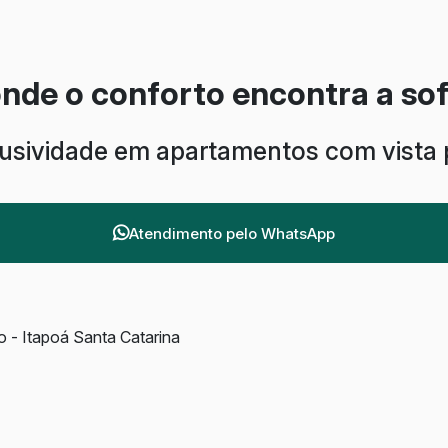
onde o conforto encontra a sof
lusividade em apartamentos com vista 
Atendimento pelo
WhatsApp