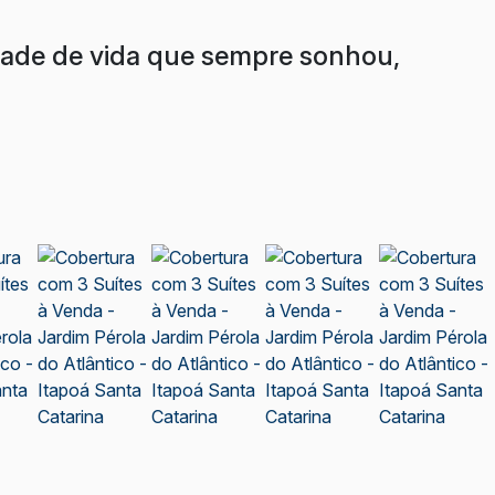
dade de vida que sempre sonhou,