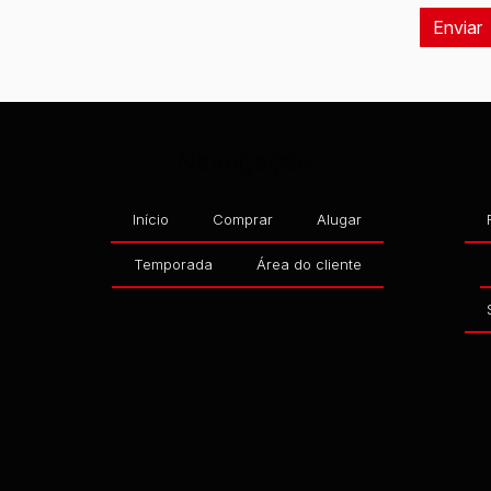
Navegação
Início
Comprar
Alugar
Temporada
Área do cliente