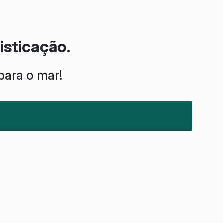
isticação.
para o mar!