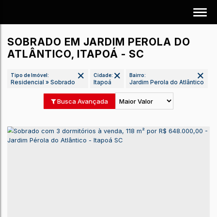
SOBRADO EM JARDIM PEROLA DO
ATLÂNTICO, ITAPOÁ - SC
Tipo de Imóvel:
Cidade:
Bairro:
Residencial » Sobrado
Itapoá
Jardim Perola do Atlân
Busca Avançada