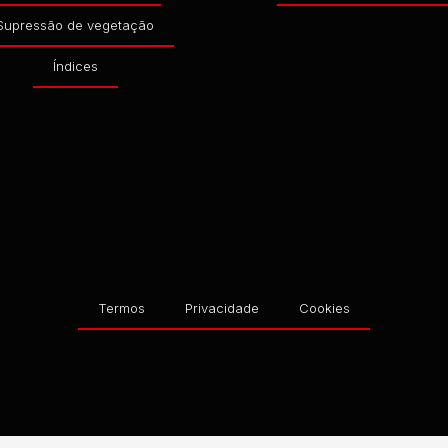
Supressão de vegetação
Índices
Termos
Privacidade
Cookies