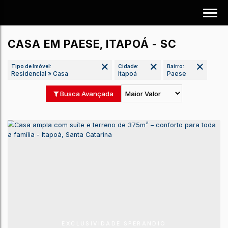
CASA EM PAESE, ITAPOÁ - SC
Tipo de Imóvel:
Cidade:
Bairro:
Residencial » Casa
Itapoá
Paese
Busca Avançada