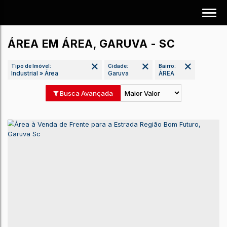
ÁREA EM ÁREA, GARUVA - SC
Tipo de Imóvel:
Cidade:
Bairro:
Industrial » Área
Garuva
ÁREA
Busca Avançada