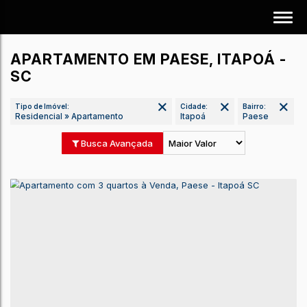
APARTAMENTO EM PAESE, ITAPOÁ -
SC
Tipo de Imóvel:
Cidade:
Bairro:
Residencial » Apartamento
Itapoá
Paese
Busca Avançada