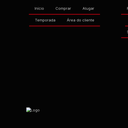
Início
Comprar
Alugar
Temporada
Área do cliente