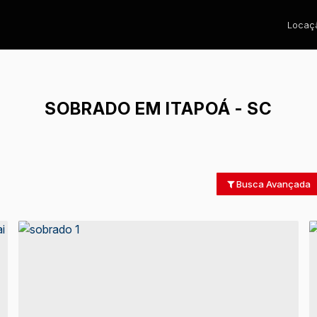
Locaçã
SOBRADO EM ITAPOÁ - SC
Busca Avançada