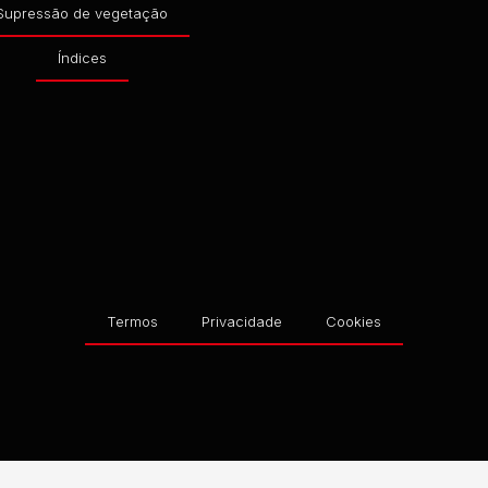
Supressão de vegetação
Índices
Termos
Privacidade
Cookies